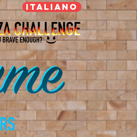
ITALIANO