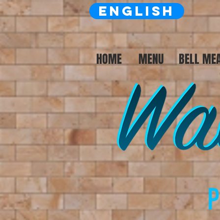
ENGLISH
HOME
MENU
BELL MEA